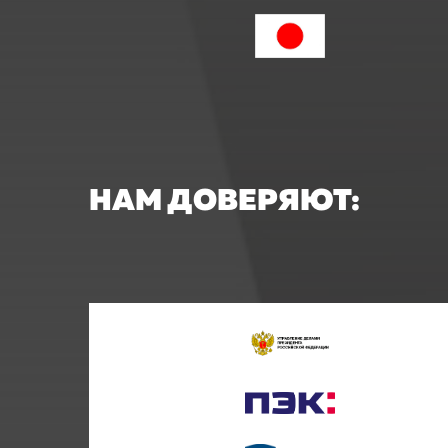
НАМ ДОВЕРЯЮТ: