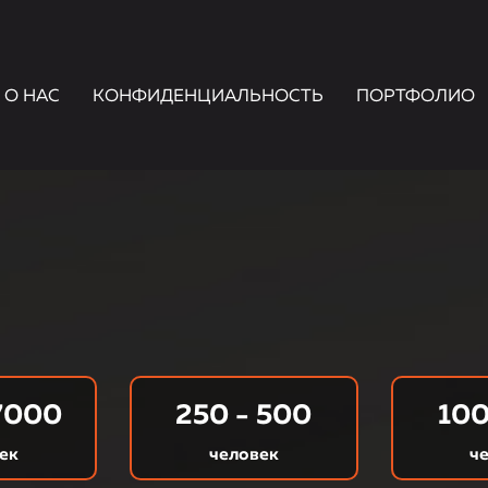
О НАС
КОНФИДЕНЦИАЛЬНОСТЬ
ПОРТФОЛИО
7000
250 - 500
100
ек
человек
ч