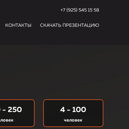
+7 (925) 545 15 58
КОНТАКТЫ
СКАЧАТЬ ПРЕЗЕНТАЦИЮ
 - 250
4 - 100
еловек
человек